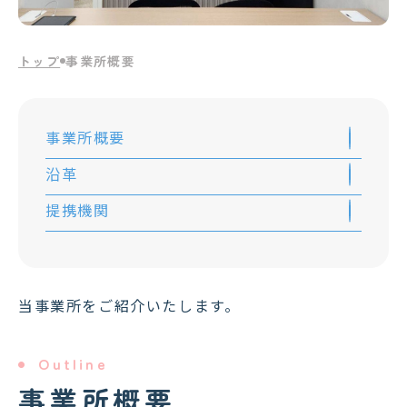
トップ
事業所概要
事業所概要
沿革
提携機関
当事業所をご紹介いたします。
Outline
事業所概要