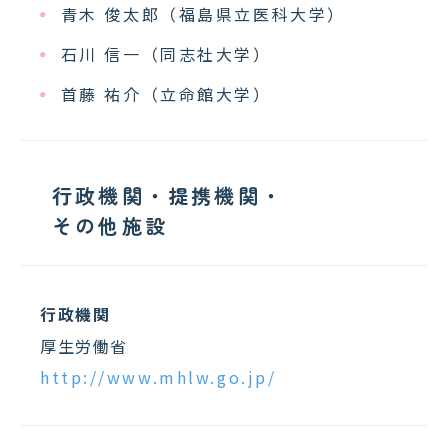
青木 俊太郎（福島県立医科大学）
石川 信一（同志社大学）
首藤 祐介（立命館大学）
行政機関・提携機関・
その他施設
行政機関
厚生労働省
http://www.mhlw.go.jp/