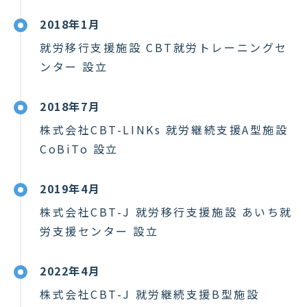
2018年1月
就労移行支援施設 CBT就労トレーニングセ
ンター 設立
2018年7月
株式会社CBT-LINKs 就労継続支援A型施設
CoBiTo 設立
2019年4月
株式会社CBT-J 就労移行支援施設 あいち就
労支援センター 設立
2022年4月
株式会社CBT-J 就労継続支援B型施設