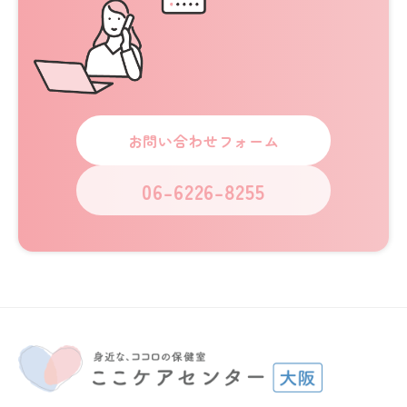
お問い合わせフォーム
06-6226-8255