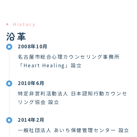
History
沿革
2008年10月
名古屋市総合心理カウンセリング事務所
「Heart Healing」設立
2010年6月
特定非営利活動法人 日本認知行動カウンセ
リング協会 設立
2014年2月
一般社団法人 あいち保健管理センター 設立