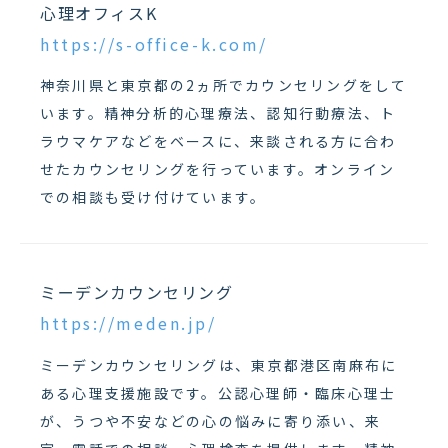
心理オフィスK
https://s-office-k.com/
神奈川県と東京都の2ヵ所でカウンセリングをして
います。精神分析的心理療法、認知行動療法、ト
ラウマケアなどをベースに、来談される方に合わ
せたカウンセリングを行っています。オンライン
での相談も受け付けています。
ミーデンカウンセリング
https://meden.jp/
ミーデンカウンセリングは、東京都港区南麻布に
ある心理支援施設です。公認心理師・臨床心理士
が、うつや不安などの心の悩みに寄り添い、来