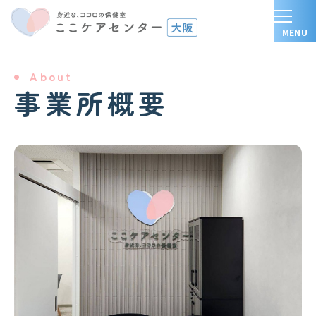
About
事業所概要