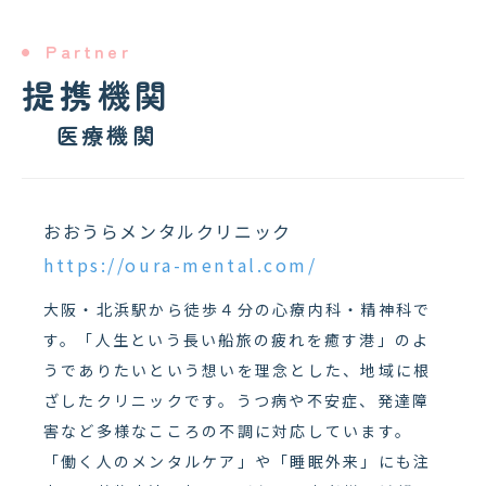
Partner
提携機関
医療機関
おおうらメンタルクリニック
https://oura-mental.com/
大阪・北浜駅から徒歩４分の心療内科・精神科で
す。「人生という長い船旅の疲れを癒す港」のよ
うでありたいという想いを理念とした、地域に根
ざしたクリニックです。うつ病や不安症、発達障
害など多様なこころの不調に対応しています。
「働く人のメンタルケア」や「睡眠外来」にも注