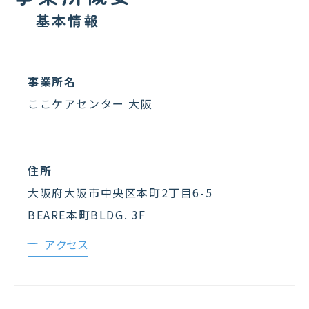
基本情報
事業所名
ここケアセンター 大阪
住所
大阪府大阪市中央区本町2丁目6-5
BEARE本町BLDG. 3F
アクセス