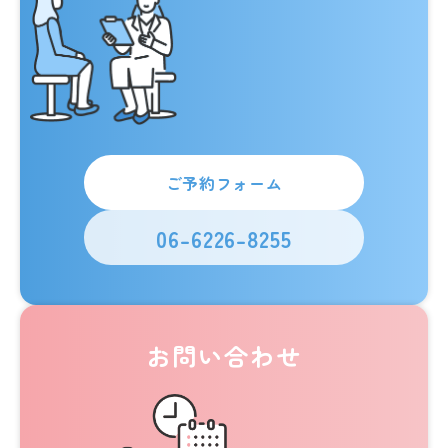
ご予約フォーム
06-6226-8255
お問い合わせ