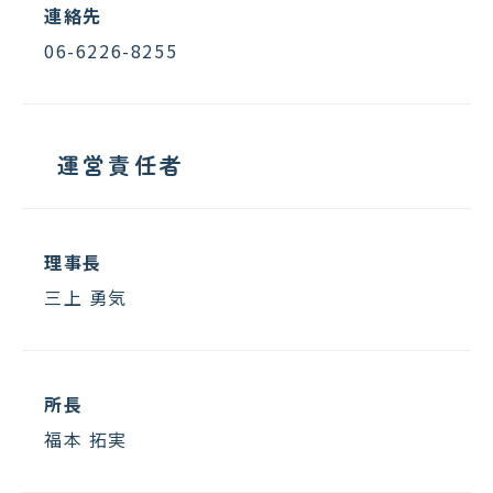
連絡先
06-6226-8255
運営責任者
理事長
三上 勇気
所長
福本 拓実