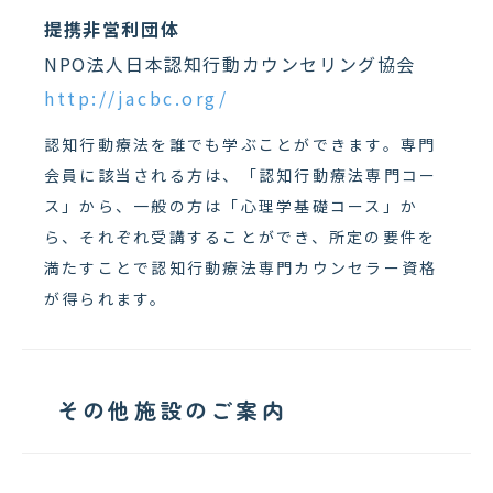
提携非営利団体
NPO法人日本認知行動カウンセリング協会
http://jacbc.org/
認知行動療法を誰でも学ぶことができます。専門
会員に該当される方は、「認知行動療法専門コー
ス」から、一般の方は「心理学基礎コース」か
ら、それぞれ受講することができ、所定の要件を
満たすことで認知行動療法専門カウンセラー資格
が得られます。
その他施設のご案内