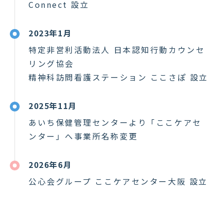
Connect 設立
2023年1月
特定非営利活動法人 日本認知行動カウンセ
リング協会
精神科訪問看護ステーション ここさぽ 設立
2025年11月
あいち保健管理センターより「ここケアセ
ンター」へ事業所名称変更
2026年6月
公心会グループ ここケアセンター大阪 設立