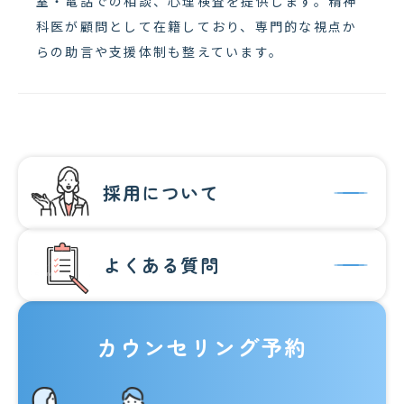
室・電話での相談、心理検査を提供します。精神
科医が顧問として在籍しており、専門的な視点か
らの助言や支援体制も整えています。
採用について
よくある質問
カウンセリング予約