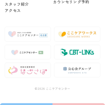
カウンセリング予約
スタッフ紹介
アクセス
©2026 ここケアセンター