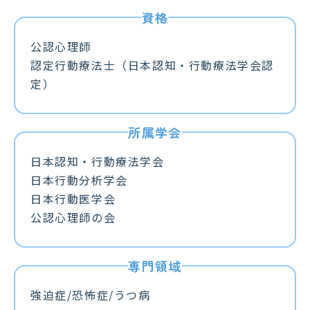
公認心理師
認定行動療法士（日本認知・行動療法学会認
定）
日本認知・行動療法学会
日本行動分析学会
日本行動医学会
公認心理師の会
強迫症/恐怖症/うつ病