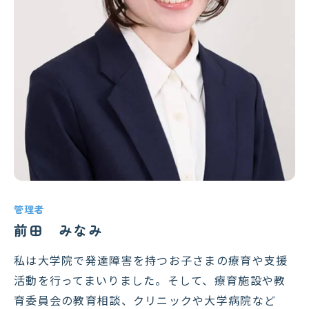
管理者
前田 みなみ
私は大学院で発達障害を持つお子さまの療育や支援
活動を行ってまいりました。そして、療育施設や教
育委員会の教育相談、クリニックや大学病院など