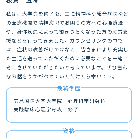
板倉 宜孝
私は、大学院を修了後、主に精神科や総合病院など
の医療機関で精神疾患でお困りの方への心理療法
や、身体疾患によって働きづらくなった方の就労支
援などを行ってきました。カウンセリングの中で
は、症状の改善だけではなく、皆さまにより充実し
た生活を送っていただくために必要なことを一緒に
考えさせていただきたいと考えています。ぜひ色ん
なお話をうかがわせていただけたら幸いです。
広島国際大学大学院 心理科学研究科
実践臨床心理学専攻 修了