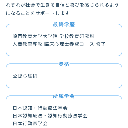
れぞれが社会で生きる自信と喜びを感じられるよう
になることをサポートします。
鳴門教育大学大学院 学校教育研究科
人間教育専攻 臨床心理士養成コース 修了
公認心理師
日本認知・行動療法学会
日本認知療法・認知行動療法学会
日本行動医学会