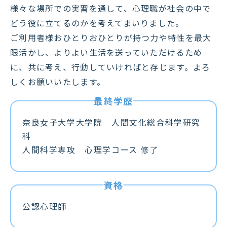
様々な場所での実習を通して、心理職が社会の中で
どう役に立てるのかを考えてまいりました。
ご利用者様おひとりおひとりが持つ力や特性を最大
限活かし、よりよい生活を送っていただけるため
に、共に考え、行動していければと存じます。よろ
しくお願いいたします。
奈良女子大学大学院 人間文化総合科学研究
科
人間科学専攻 心理学コース 修了
公認心理師