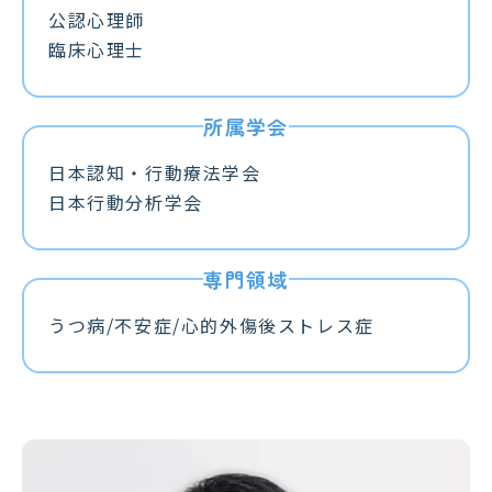
公認心理師
臨床心理士
日本認知・行動療法学会
日本行動分析学会
うつ病/不安症/心的外傷後ストレス症