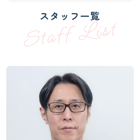
スタッフ一覧
Staff List