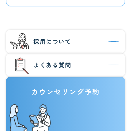
採用について
よくある質問
カウンセリング予約