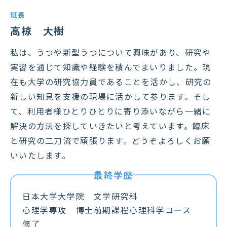
班長
高椋 大樹
私は、うつや新型うつについて興味があり、研究や
実習を通じて知識や経験を積んでまいりました。現
在も大学の研究協力員であることを活かし、研究の
新しい知見を支援の現場に活かして参ります。そし
て、利用者様ひとりひとりに寄り添いながら一緒に
解決の方法を探していきたいと考えています。臨床
と研究の二刀流で頑張ります。どうぞよろしくお願
いいたします。
日本大学大学院 文学研究科
心理学専攻 博士前期課程心理科学コース
修了