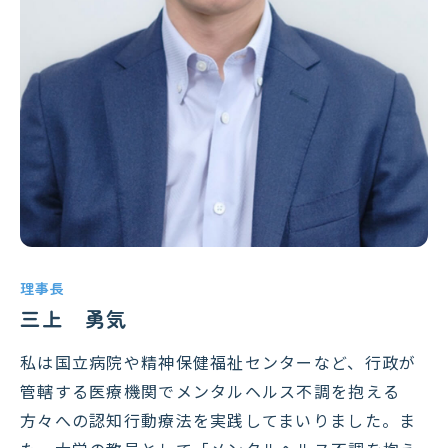
理事長
三上 勇気
私は国立病院や精神保健福祉センターなど、行政が
管轄する医療機関でメンタルヘルス不調を抱える
方々への認知行動療法を実践してまいりました。ま