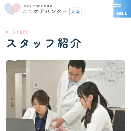
Staff
スタッフ紹介