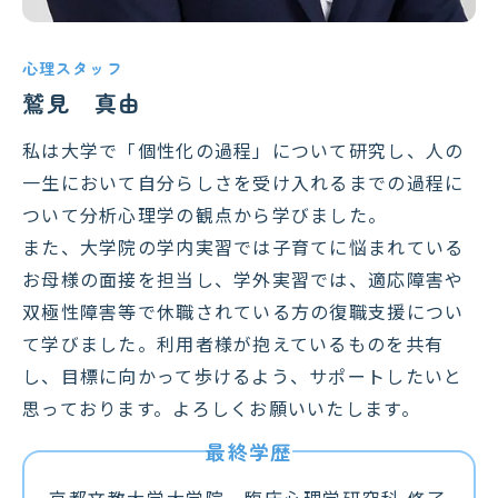
心理スタッフ
鷲見 真由
私は大学で「個性化の過程」について研究し、人の
一生において自分らしさを受け入れるまでの過程に
ついて分析心理学の観点から学びました。
また、大学院の学内実習では子育てに悩まれている
お母様の面接を担当し、学外実習では、適応障害や
双極性障害等で休職されている方の復職支援につい
て学びました。利用者様が抱えているものを共有
し、目標に向かって歩けるよう、サポートしたいと
思っております。よろしくお願いいたします。
京都文教大学大学院 臨床心理学研究科 修了