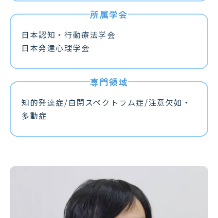
日本認知・行動療法学会
日本発達心理学会
知的発達症/自閉スペクトラム症/注意欠如・
多動症