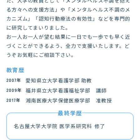
た、大学の教員として「メンタルヘルス不調を抱え
る方々への支援方法」や「メンタルヘルス不調のメ
カニズム」「認知行動療法の有効性」などを専門的
に研究してまいりました。
お一人お一人が望む結果に一日でも一歩でも早く近
づくことができるよう、全力で支援いたします。ど
うぞお気軽にご相談下さい。
教育歴
愛知県立大学看護学部 助教
2007年
福井県立大学看護福祉学部 講師
2009年
湘南医療大学保健医療学部 准教授
2017年
名古屋大学大学院 医学系研究科 修了