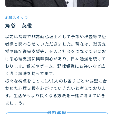
心理スタッフ
角谷 英俊
以前は病院で非常勤心理士として予診や検査等で患
者様と関わらせていただきました。現在は、就労支
援や職場復帰支援等、個人と社会をつなぐ部分にお
ける心理支援に興味関心があり、日々勉強を続けて
おります。観光やゲーム、野球観戦にお笑いなど広
く浅く趣味を持ってます。
様々な視点をもとに1人1人のお困りごとや要望に合
わせた心理支援を心がけていきたいと考えておりま
す。生活が今より良くなる方法を一緒に考えていき
ましょう。