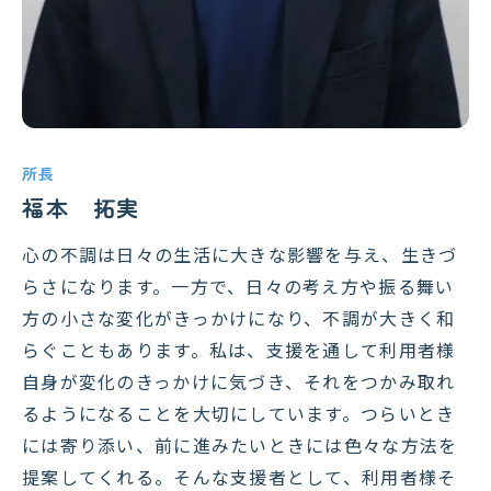
所長
福本 拓実
心の不調は日々の生活に大きな影響を与え、生きづ
らさになります。一方で、日々の考え方や振る舞い
方の小さな変化がきっかけになり、不調が大きく和
らぐこともあります。私は、支援を通して利用者様
自身が変化のきっかけに気づき、それをつかみ取れ
るようになることを大切にしています。つらいとき
には寄り添い、前に進みたいときには色々な方法を
提案してくれる。そんな支援者として、利用者様そ