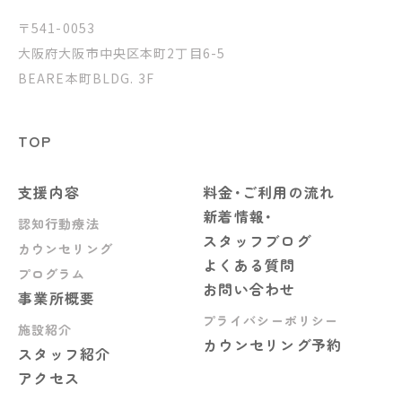
〒541-0053
大阪府大阪市中央区本町2丁目6-5
BEARE本町BLDG. 3F
TOP
支援内容
料金･ご利用の流れ
新着情報･
認知行動療法
スタッフブログ
カウンセリング
よくある質問
プログラム
お問い合わせ
事業所概要
プライバシーポリシー
施設紹介
カウンセリング予約
スタッフ紹介
アクセス