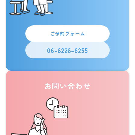
ご予約フォーム
06-6226-8255
お問い合わせ