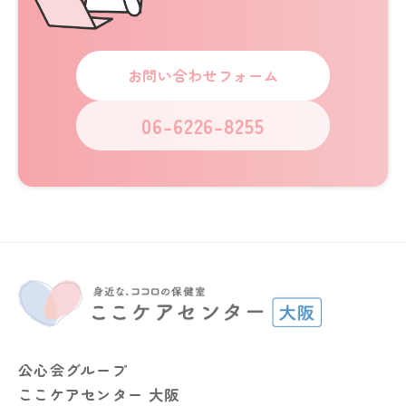
お問い合わせフォーム
06-6226-8255
公心会グループ
ここケアセンター 大阪