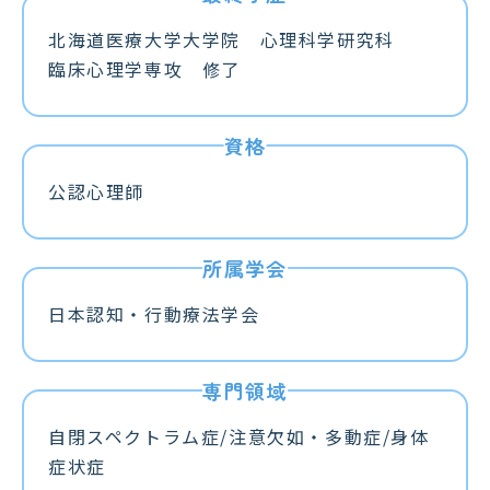
北海道医療大学大学院 心理科学研究科
臨床心理学専攻 修了
公認心理師
日本認知・行動療法学会
自閉スペクトラム症/注意欠如・多動症/身体
症状症