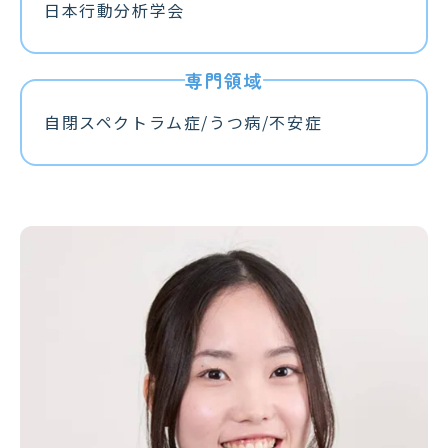
日本行動分析学会
自閉スペクトラム症/うつ病/不安症