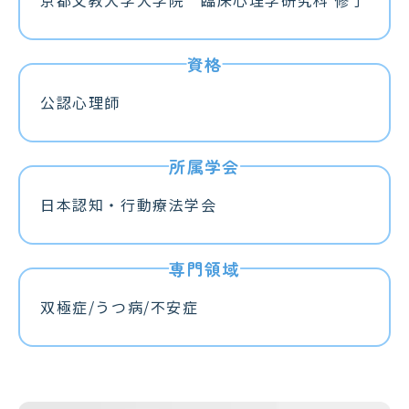
公認心理師
日本認知・行動療法学会
双極症/うつ病/不安症