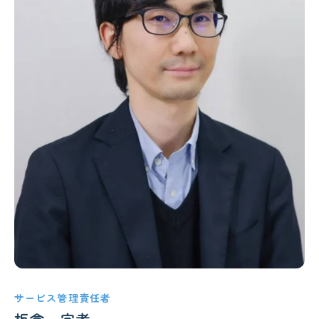
サービス管理責任者