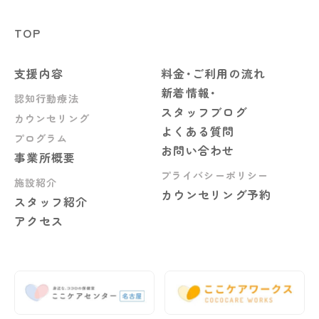
TOP
支援内容
料金･ご利用の流れ
新着情報･
認知行動療法
スタッフブログ
カウンセリング
よくある質問
プログラム
お問い合わせ
事業所概要
プライバシーポリシー
施設紹介
カウンセリング予約
スタッフ紹介
アクセス