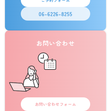
ご予約フォーム
06-6226-8255
お問い合わせ
お問い合わせフォーム