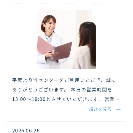
平素より当センターをご利用いただき、誠に
ありがとうございます。 本日の営業時間を
13:00～18:00とさせていただきます。 営業時
間の変更に伴い、皆様にご不便をおかけしま
続きを見る
して申し訳ございませんでした。 午後より、
ご来所をお待ちしております…
2026.06.26