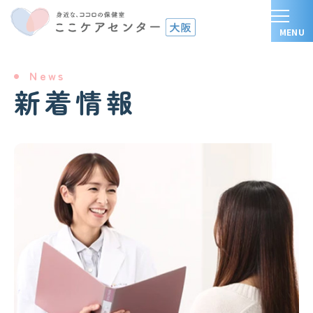
News
新着情報