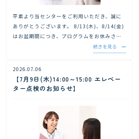
平素より当センターをご利用いただき、誠に
ありがとうございます。 8/13(木)、8/14(金)
はお盆期間につき、プログラムをお休みさせ
ていただきます。 皆様にご不便をおかけいた
続きを見る
しますが、ご理解のほどよろしくお願いいた
します。 …
2026.07.06
【7月9日(木)14:00～15:00 エレベー
ター点検のお知らせ】