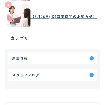
3
【6月26日(金)営業時間のお知らせ】
カテゴリ
新着情報
スタッフブログ