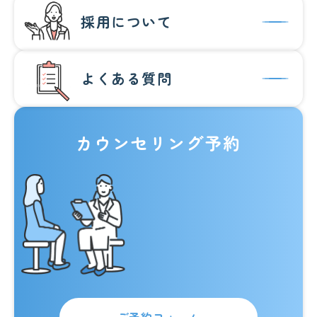
採用について
よくある質問
カウンセリング予約