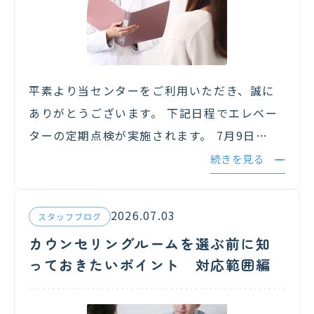
平素より当センターをご利用いただき、誠に
ありがとうございます。 下記日程でエレベー
ターの定期点検が実施されます。 7月9日
(木)14:00～15:00 点検期間中はエレベーター
続きを見る
をご利用いただけません。恐れ入りますが階
段のご使用をお願いいたし…
2026.07.03
スタッフブログ
カウンセリングルームを選ぶ前に知
っておきたいポイント 対応範囲編