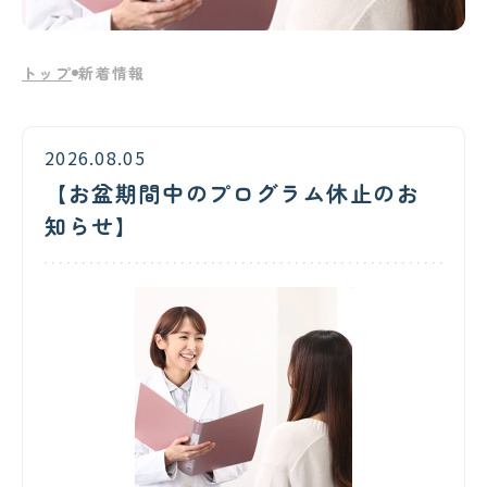
トップ
新着情報
2026.08.05
【お盆期間中のプログラム休止のお
知らせ】