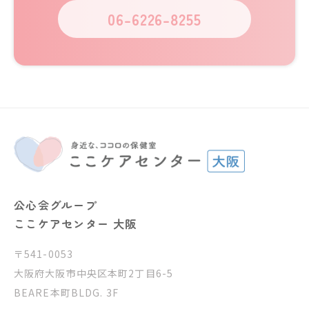
06-6226-8255
公心会グループ
ここケアセンター 大阪
〒541-0053
大阪府大阪市中央区本町2丁目6-5
BEARE本町BLDG. 3F