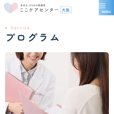
Service
プログラム