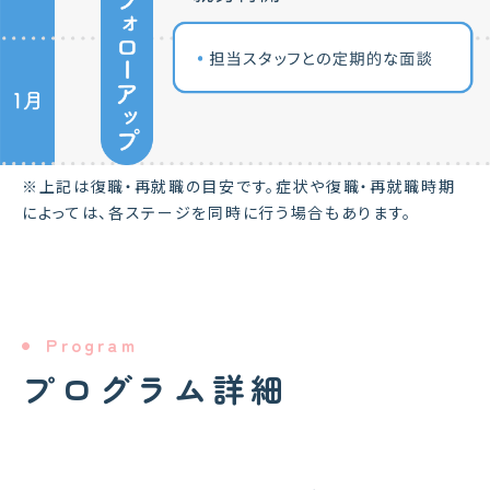
※上記は復職・再就職の目安です。症状や復職・再就職時期
によっては、各ステージを同時に行う場合もあります。
Program
プログラム詳細