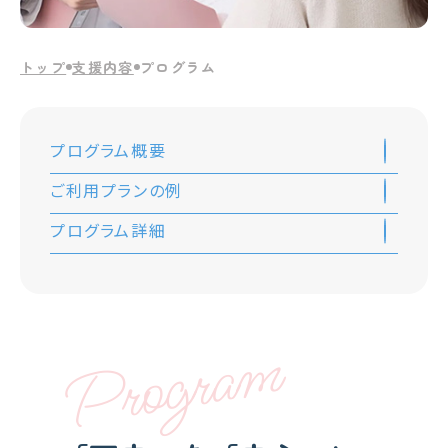
トップ
支援内容
プログラム
プログラム概要
ご利用プランの例
プログラム詳細