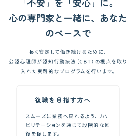
「不安」を「安心」に。
心の専門家と一緒に、あなた
のペースで
長く安定して働き続けるために、
公認心理師が認知行動療法（CBT）の視点を取り
入れた実践的なプログラムを行います。
復職を目指す方へ
スムーズに業務へ戻れるよう、リハ
ビリテーションを通じて段階的な回
復を促します。