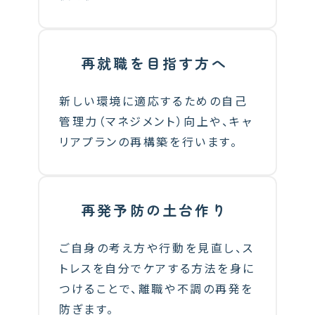
再就職を目指す方へ
新しい環境に適応するための自己
管理力（マネジメント）向上や、キャ
リアプランの再構築を行います。
再発予防の土台作り
ご自身の考え方や行動を見直し、ス
トレスを自分でケアする方法を身に
つけることで、離職や不調の再発を
防ぎます。