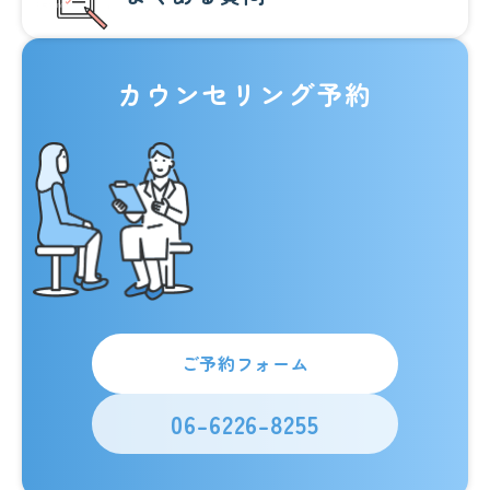
カウンセリング予約
ご予約フォーム
06-6226-8255