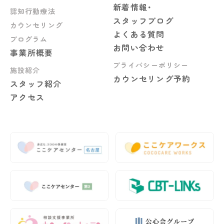
新着情報･
認知行動療法
スタッフブログ
カウンセリング
よくある質問
プログラム
お問い合わせ
事業所概要
プライバシーポリシー
施設紹介
カウンセリング予約
スタッフ紹介
アクセス