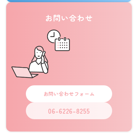
お問い合わせ
お問い合わせフォーム
06-6226-8255