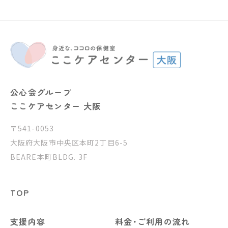
公心会グループ
ここケアセンター 大阪
〒541-0053
大阪府大阪市中央区本町2丁目6-5
BEARE本町BLDG. 3F
TOP
支援内容
料金･ご利用の流れ