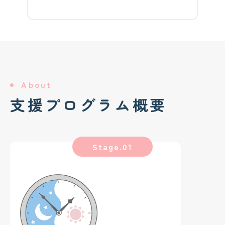
About
支援プログラム概要